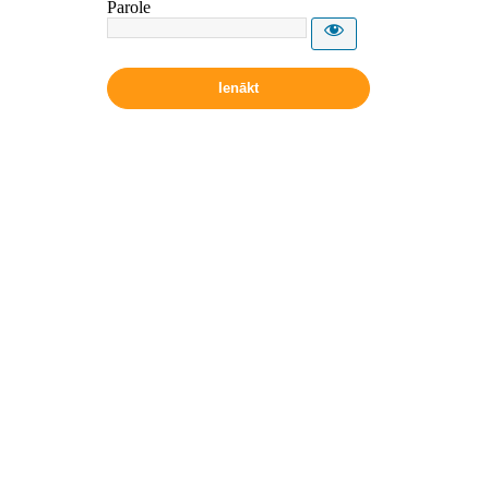
Parole