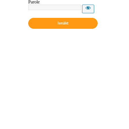
Parole