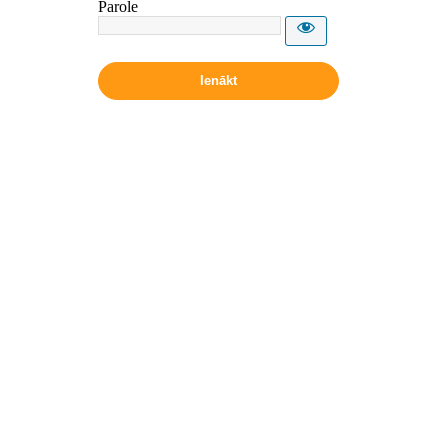
Parole