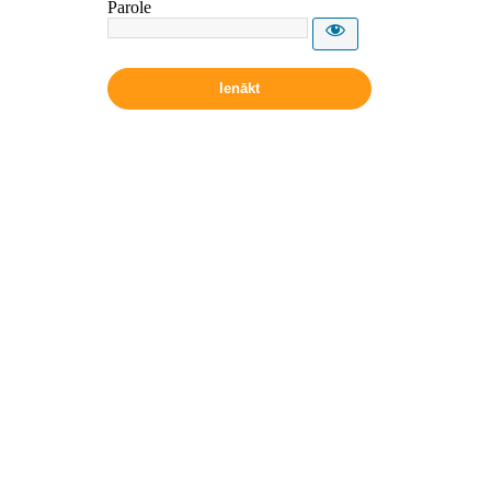
Parole