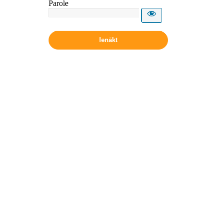
Parole