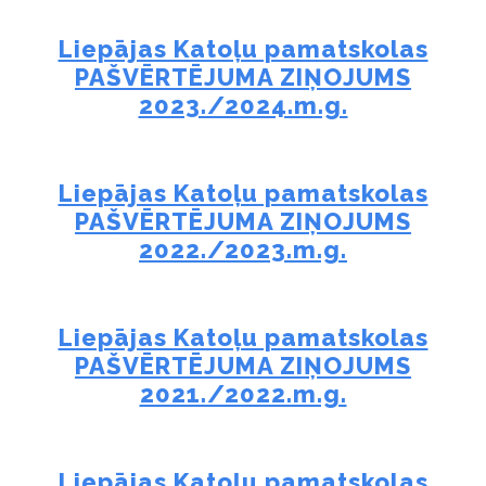
Liepājas Katoļu pamatskolas
PAŠVĒRTĒJUMA ZIŅOJUMS
2023./2024.m.g.
Liepājas Katoļu pamatskolas
PAŠVĒRTĒJUMA ZIŅOJUMS
2022./2023.m.g.
Liepājas Katoļu pamatskolas
PAŠVĒRTĒJUMA ZIŅOJUMS
2021./2022.m.g.
Liepājas Katoļu pamatskolas