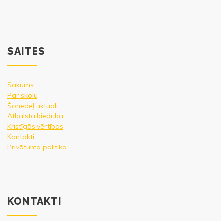
SAITES
Sākums
Par skolu
Šonedēļ aktuāli
Atbalsta biedrība
Kristīgās vērtības
Kontakti
Privātuma politika
KONTAKTI