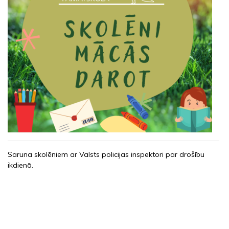
Saruna skolēniem ar Valsts policijas inspektori par drošību
ikdienā.